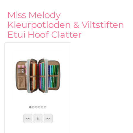
Miss Melody
Kleurpotloden & Viltstiften
Etui Hoof Clatter