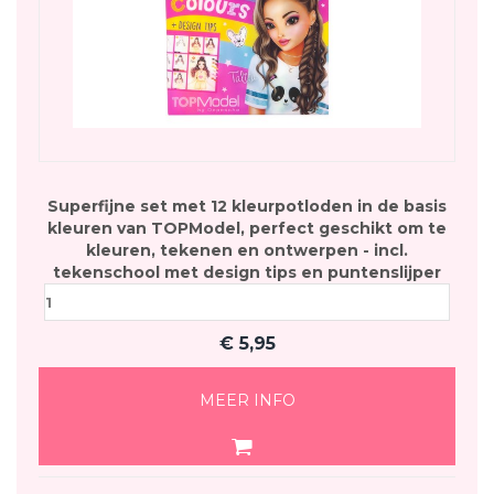
Superfijne set met 12 kleurpotloden in de basis
kleuren van TOPModel, perfect geschikt om te
kleuren, tekenen en ontwerpen - incl.
tekenschool met design tips en puntenslijper
€
5,95
MEER INFO