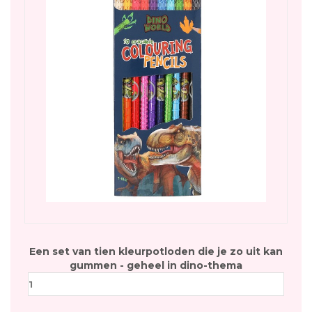
Een set van tien kleurpotloden die je zo uit kan
gummen - geheel in dino-thema