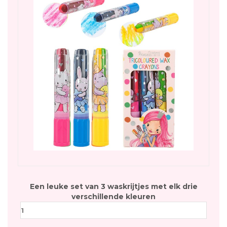
Een leuke set van 3 waskrijtjes met elk drie
verschillende kleuren