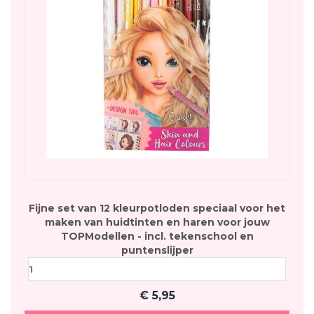
Fijne set van 12 kleurpotloden speciaal voor het
maken van huidtinten en haren voor jouw
TOPModellen - incl. tekenschool en
puntenslijper
€
5,95