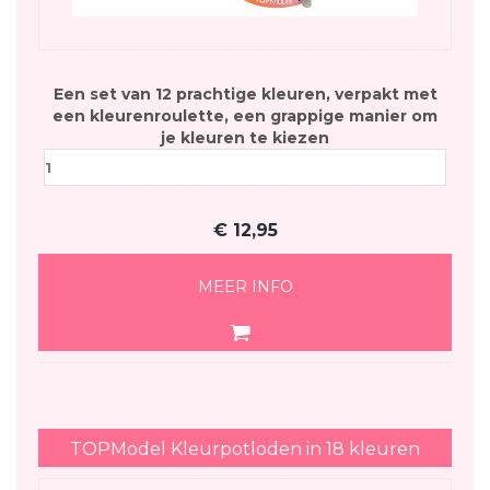
Een set van 12 prachtige kleuren, verpakt met
een kleurenroulette, een grappige manier om
je kleuren te kiezen
€
12,95
MEER INFO
TOPModel Kleurpotloden in 18 kleuren