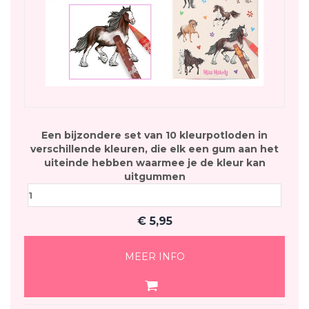
Een bijzondere set van 10 kleurpotloden in
verschillende kleuren, die elk een gum aan het
uiteinde hebben waarmee je de kleur kan
uitgummen
€
5,95
MEER INFO