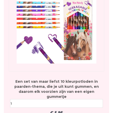
Een set van maar liefst 10 kleurpotloden in
paarden-thema, die je uit kunt gummen, en
daarom elk voorzien zijn van een eigen
gummetje
€
5,95