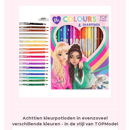
Achttien kleurpotloden in evenzoveel
verschillende kleuren - in de stijl van TOPModel