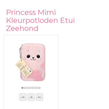
Princess Mimi
Kleurpotloden Etui
Zeehond