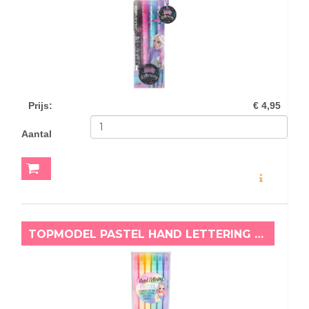
Prijs
:
€ 4,95
Aantal
MEER INFO
TOPMODEL PASTEL HAND LETTERING VILTSTIFTEN