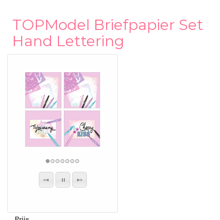
TOPModel Briefpapier Set
Hand Lettering
Prijs