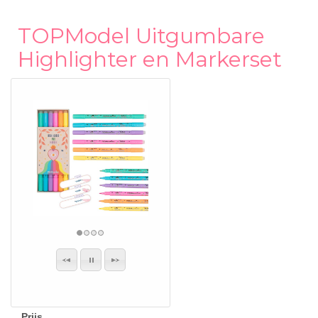
TOPModel Uitgumbare
Highlighter en Markerset
Prijs