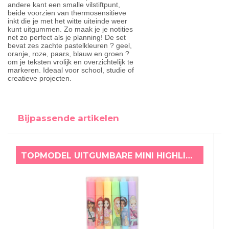
andere kant een smalle vilstiftpunt,
beide voorzien van thermosensitieve
inkt die je met het witte uiteinde weer
kunt uitgummen. Zo maak je je notities
net zo perfect als je planning! De set
bevat zes zachte pastelkleuren ? geel,
oranje, roze, paars, blauw en groen ?
om je teksten vrolijk en overzichtelijk te
markeren. Ideaal voor school, studie of
creatieve projecten.
Bijpassende artikelen
TOPMODEL UITGUMBARE MINI HIGHLIGHTERS