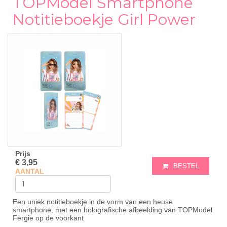
TOPModel Smartphone
Notitieboekje Girl Power
Prijs
€ 3,95
BESTEL
AANTAL
Een uniek notitieboekje in de vorm van een heuse
smartphone, met een holografische afbeelding van TOPModel
Fergie op de voorkant