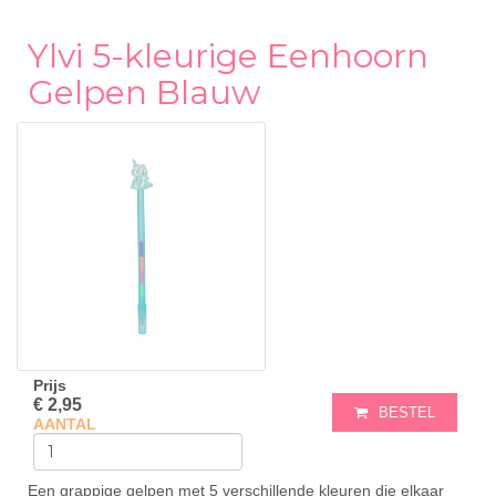
Ylvi 5-kleurige Eenhoorn
Gelpen Blauw
Prijs
€ 2,95
BESTEL
AANTAL
Een grappige gelpen met 5 verschillende kleuren die elkaar