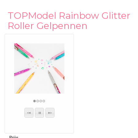
TOPModel Rainbow Glitter
Roller Gelpennen
Prijs