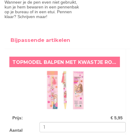
Wanneer je de pen even niet gebruikt,
kun je hem bewaren in een pennenbak
op je bureau of in een etui. Pennen
klaar? Schrijven maar!
Bijpassende artikelen
TOPMODEL BALPEN MET KWASTJE ROZE
Prijs
:
€ 5,95
Aantal