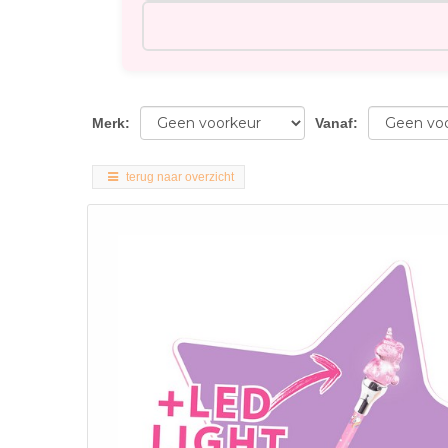
Merk
:
Vanaf
:
terug naar overzicht