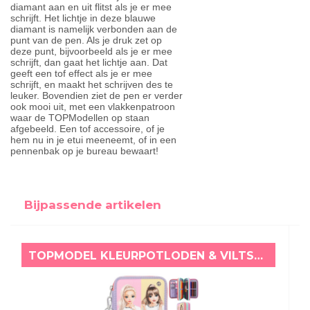
diamant aan en uit flitst als je er mee
schrijft. Het lichtje in deze blauwe
diamant is namelijk verbonden aan de
punt van de pen. Als je druk zet op
deze punt, bijvoorbeeld als je er mee
schrijft, dan gaat het lichtje aan. Dat
geeft een tof effect als je er mee
schrijft, en maakt het schrijven des te
leuker. Bovendien ziet de pen er verder
ook mooi uit, met een vlakkenpatroon
waar de TOPModellen op staan
afgebeeld. Een tof accessoire, of je
hem nu in je etui meeneemt, of in een
pennenbak op je bureau bewaart!
Bijpassende artikelen
TOPMODEL KLEURPOTLODEN & VILTSTIFTEN ETUI SNAP SHOTS