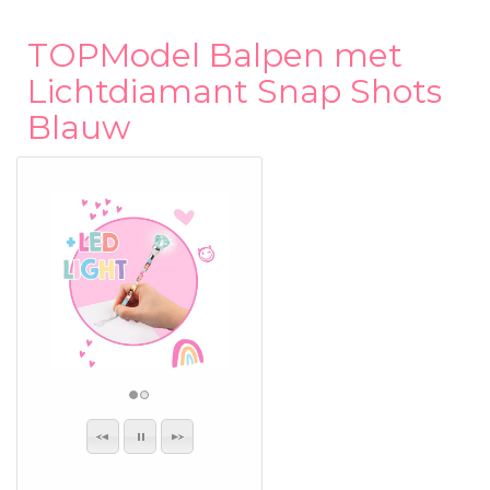
TOPModel Balpen met
Lichtdiamant Snap Shots
Blauw