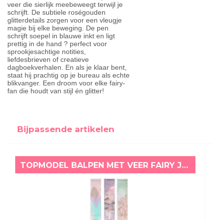
veer die sierlijk meebeweegt terwijl je
schrijft. De subtiele roségouden
glitterdetails zorgen voor een vleugje
magie bij elke beweging. De pen
schrijft soepel in blauwe inkt en ligt
prettig in de hand ? perfect voor
sprookjesachtige notities,
liefdesbrieven of creatieve
dagboekverhalen. En als je klaar bent,
staat hij prachtig op je bureau als echte
blikvanger. Een droom voor elke fairy-
fan die houdt van stijl én glitter!
Bijpassende artikelen
TOPMODEL BALPEN MET VEER FAIRY JANET