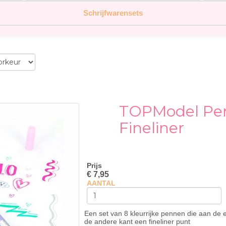
Schrijfwarensets
TOPModel Pen
Fineliner
Prijs
€ 7,95
AANTAL
Een set van 8 kleurrijke pennen die aan de 
de andere kant een fineliner punt