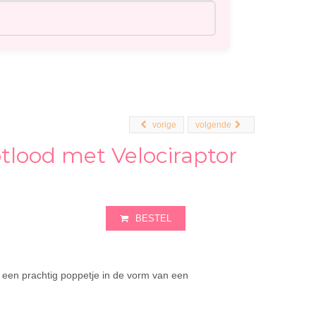
vorige
volgende
tlood met Velociraptor
BESTEL
een prachtig poppetje in de vorm van een