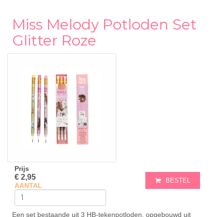
Miss Melody Potloden Set
Glitter Roze
Prijs
€ 2,95
BESTEL
AANTAL
Een set bestaande uit 3 HB-tekenpotloden, opgebouwd uit