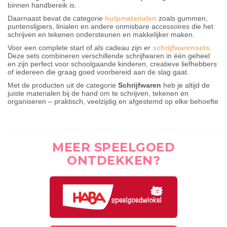
binnen handbereik is.
Daarnaast bevat de categorie
hulpmaterialen
zoals gummen,
puntenslijpers, linialen en andere onmisbare accessoires die het
schrijven en tekenen ondersteunen en makkelijker maken.
Voor een complete start of als cadeau zijn er
schrijfwarensets
.
Deze sets combineren verschillende schrijfwaren in één geheel
en zijn perfect voor schoolgaande kinderen, creatieve liefhebbers
of iedereen die graag goed voorbereid aan de slag gaat.
Met de producten uit de categorie
Schrijfwaren
heb je altijd de
juiste materialen bij de hand om te schrijven, tekenen en
organiseren – praktisch, veelzijdig en afgestemd op elke behoefte
MEER SPEELGOED
ONTDEKKEN?