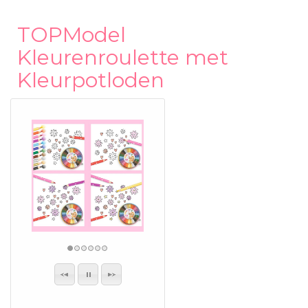
TOPModel
Kleurenroulette met
Kleurpotloden