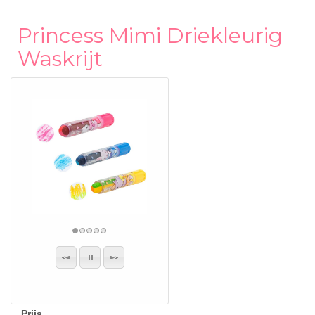
Princess Mimi Driekleurig
Waskrijt
Prijs