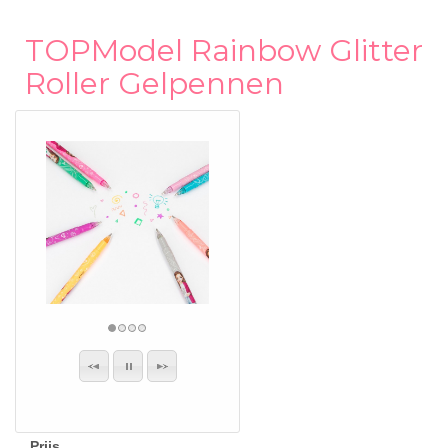
TOPModel Rainbow Glitter
Roller Gelpennen
Prijs