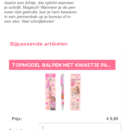
daarin een lichtje, dat oplicht wanneer
je schrijft. Magisch! Wanneer je de pen
even niet gebruikt, kun je hem bewaren
in een pennenbak op je bureau of in
een etui. Veel schrijfplezier!
Bijpassende artikelen
TOPMODEL BALPEN MET KWASTJE PAARS
Prijs
:
€ 5,95