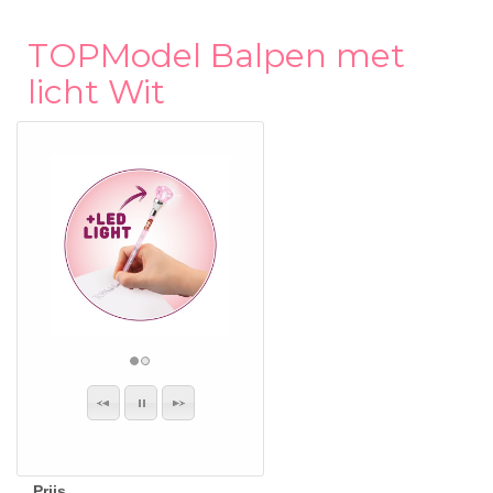
TOPModel Balpen met
licht Wit
Prijs