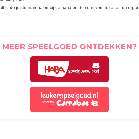
altijd de juiste materialen bij de hand om te schrijven, tekenen en orga
MEER SPEELGOED ONTDEKKEN?