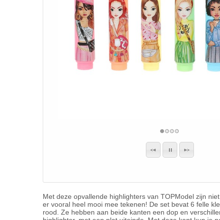
Met deze opvallende highlighters van TOPModel zijn niet
er vooral heel mooi mee tekenen! De set bevat 6 felle kle
rood. Ze hebben aan beide kanten een dop en verschillen