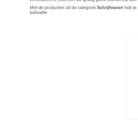
Met de producten uit de categorie
Schrijfwaren
heb je 
behoefte