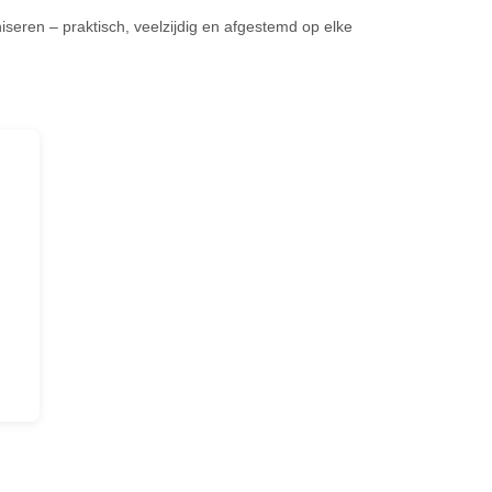
niseren – praktisch, veelzijdig en afgestemd op elke