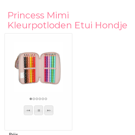
Princess Mimi
Kleurpotloden Etui Hondje
Prijs