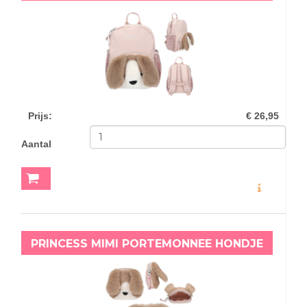
Prijs
:
€ 26,95
Aantal
MEER INFO
PRINCESS MIMI PORTEMONNEE HONDJE