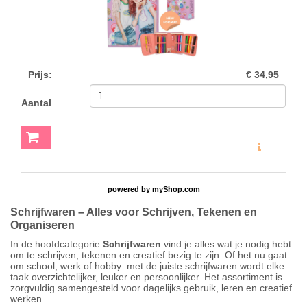
Prijs
:
€ 34,95
Aantal
MEER INFO
powered by
myShop.com
Schrijfwaren – Alles voor Schrijven, Tekenen en
Organiseren
In de hoofdcategorie
Schrijfwaren
vind je alles wat je nodig hebt
om te schrijven, tekenen en creatief bezig te zijn. Of het nu gaat
om school, werk of hobby: met de juiste schrijfwaren wordt elke
taak overzichtelijker, leuker en persoonlijker. Het assortiment is
zorgvuldig samengesteld voor dagelijks gebruik, leren en creatief
werken.