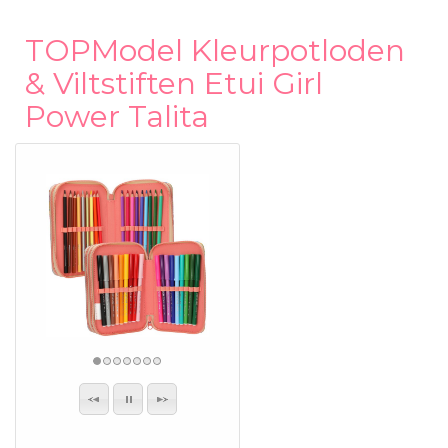
TOPModel Kleurpotloden
& Viltstiften Etui Girl
Power Talita