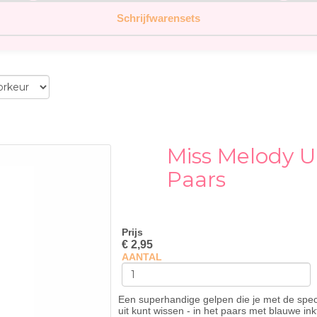
Schrijfwarensets
Miss Melody 
Paars
Prijs
€ 2,95
AANTAL
Een superhandige gelpen die je met de spe
uit kunt wissen - in het paars met blauwe ink