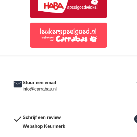
Stuur een email
info@carrabas.nl
Schrijf een review
Webshop Keurmerk