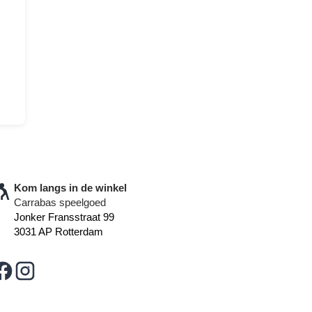
Kom langs in de winkel
Carrabas speelgoed
Jonker Fransstraat 99
3031 AP Rotterdam