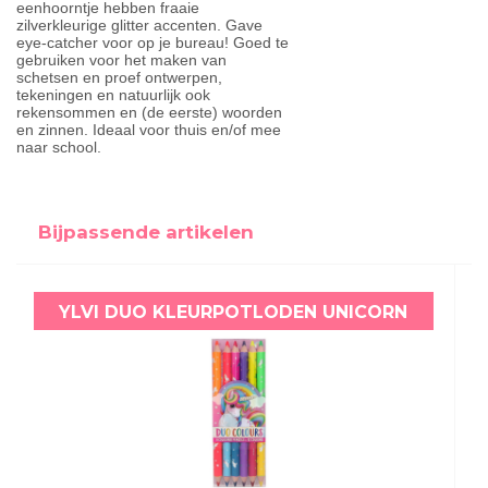
eenhoorntje hebben fraaie
zilverkleurige glitter accenten. Gave
eye-catcher voor op je bureau! Goed te
gebruiken voor het maken van
schetsen en proef ontwerpen,
tekeningen en natuurlijk ook
rekensommen en (de eerste) woorden
en zinnen. Ideaal voor thuis en/of mee
naar school.
Bijpassende artikelen
YLVI DUO KLEURPOTLODEN UNICORN