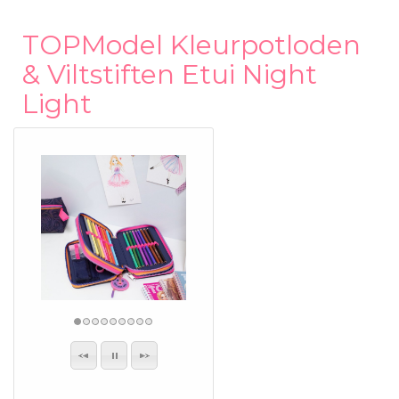
TOPModel Kleurpotloden
& Viltstiften Etui Night
Light