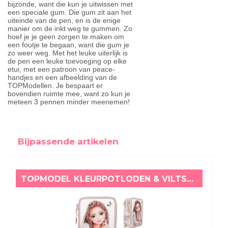
bijzonde, want die kun je uitwissen met
een speciale gum. Die gum zit aan het
uiteinde van de pen, en is de enige
manier om de inkt weg te gummen. Zo
hoef je je geen zorgen te maken om
een foutje te begaan, want die gum je
zo weer weg. Met het leuke uiterlijk is
de pen een leuke toevoeging op elke
etui, met een patroon van peace-
handjes en een afbeelding van de
TOPModellen. Je bespaart er
bovendien ruimte mee, want zo kun je
meteen 3 pennen minder meenemen!
Bijpassende artikelen
TOPMODEL KLEURPOTLODEN & VILTSTIFTEN ETUI SUMMER FEELING HAYDEN