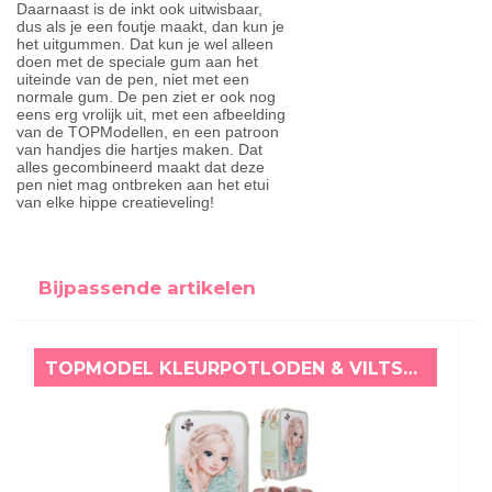
Daarnaast is de inkt ook uitwisbaar,
dus als je een foutje maakt, dan kun je
het uitgummen. Dat kun je wel alleen
doen met de speciale gum aan het
uiteinde van de pen, niet met een
normale gum. De pen ziet er ook nog
eens erg vrolijk uit, met een afbeelding
van de TOPModellen, en een patroon
van handjes die hartjes maken. Dat
alles gecombineerd maakt dat deze
pen niet mag ontbreken aan het etui
van elke hippe creatieveling!
Bijpassende artikelen
TOPMODEL KLEURPOTLODEN & VILTSTIFTEN ETUI SUMMER FEELING JUNE