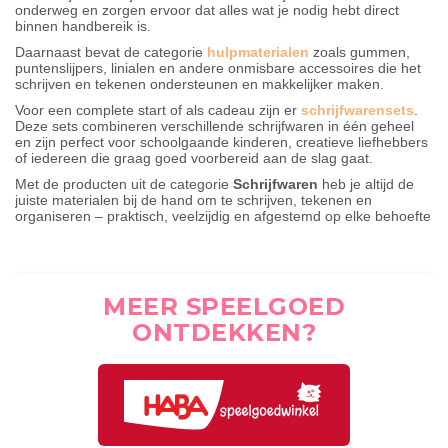
onderweg en zorgen ervoor dat alles wat je nodig hebt direct
binnen handbereik is.
Daarnaast bevat de categorie
hulpmaterialen
zoals gummen,
puntenslijpers, linialen en andere onmisbare accessoires die het
schrijven en tekenen ondersteunen en makkelijker maken.
Voor een complete start of als cadeau zijn er
schrijfwarensets
.
Deze sets combineren verschillende schrijfwaren in één geheel
en zijn perfect voor schoolgaande kinderen, creatieve liefhebbers
of iedereen die graag goed voorbereid aan de slag gaat.
Met de producten uit de categorie
Schrijfwaren
heb je altijd de
juiste materialen bij de hand om te schrijven, tekenen en
organiseren – praktisch, veelzijdig en afgestemd op elke behoefte
MEER SPEELGOED
ONTDEKKEN?