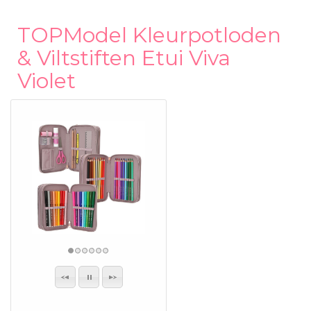
TOPModel Kleurpotloden
& Viltstiften Etui Viva
Violet