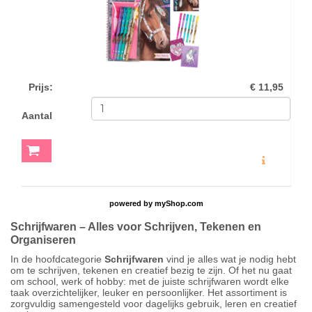
Prijs
:
€ 11,95
Aantal
MEER INFO
powered by
myShop.com
Schrijfwaren – Alles voor Schrijven, Tekenen en
Organiseren
In de hoofdcategorie
Schrijfwaren
vind je alles wat je nodig hebt
om te schrijven, tekenen en creatief bezig te zijn. Of het nu gaat
om school, werk of hobby: met de juiste schrijfwaren wordt elke
taak overzichtelijker, leuker en persoonlijker. Het assortiment is
zorgvuldig samengesteld voor dagelijks gebruik, leren en creatief