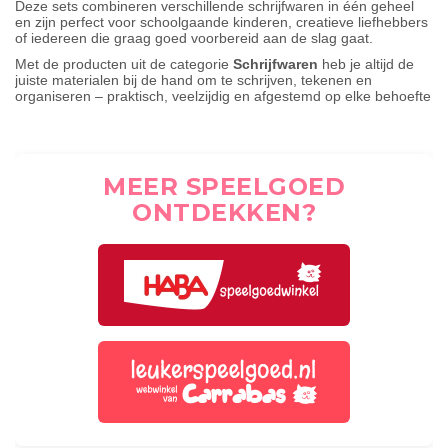
Deze sets combineren verschillende schrijfwaren in één geheel
en zijn perfect voor schoolgaande kinderen, creatieve liefhebbers
of iedereen die graag goed voorbereid aan de slag gaat.
Met de producten uit de categorie
Schrijfwaren
heb je altijd de
juiste materialen bij de hand om te schrijven, tekenen en
organiseren – praktisch, veelzijdig en afgestemd op elke behoefte
MEER SPEELGOED
ONTDEKKEN?