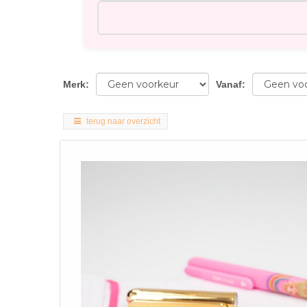
Merk
:
Vanaf
:
terug naar overzicht